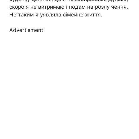
скоро я не витримаю і подам на розлу чення.
Не таким я уявляла сімейне життя.
Advertisment