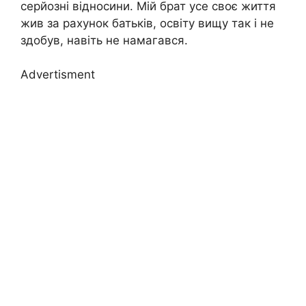
серйозні відносини. Мій брат усе своє життя
жив за рахунок батьків, освіту вищу так і не
здобув, навіть не намагався.
Advertisment