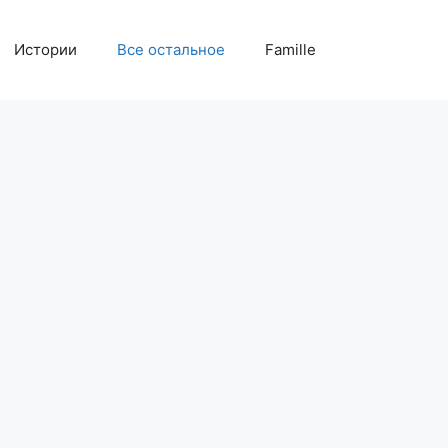
Истории
Все остальное
Famille