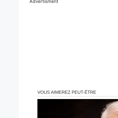
Advertisment