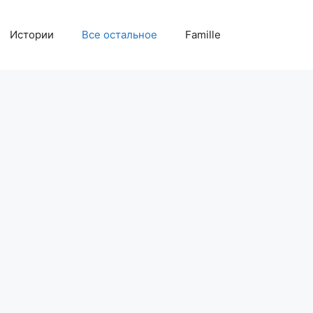
Истории
Все остальное
Famille