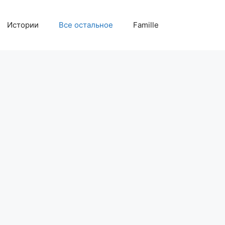
Истории
Все остальное
Famille