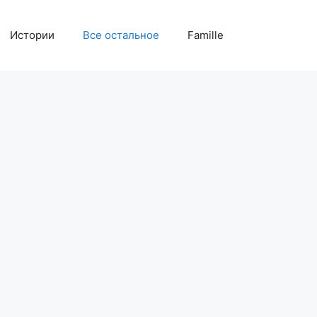
Истории
Все остальное
Famille