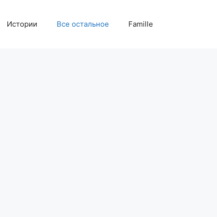
Истории
Все остальное
Famille