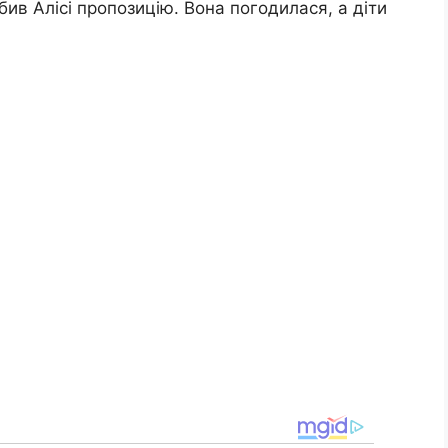
обив Алісі пропозицію. Вона погодилася, а діти