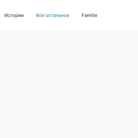
Истории
Все остальное
Famille