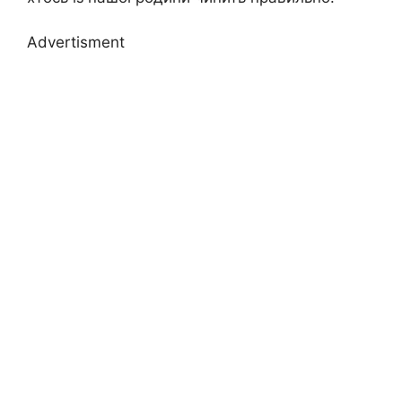
Advertisment