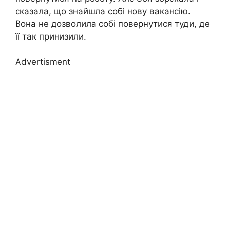
сказала, що знайшла собі нову вакансію.
Вона не дозволила собі повернутися туди, де
її так принизили.
Advertisment