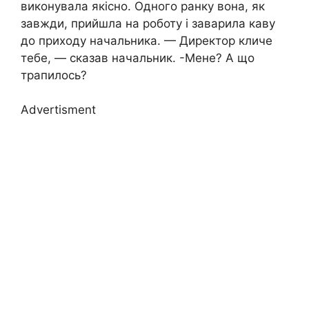
виконувала якісно. Одного ранку вона, як
завжди, прийшла на роботу і заварила каву
до приходу начальника. — Директор кличе
тебе, — сказав начальник. -Мене? А що
трапилось?
Advertisment