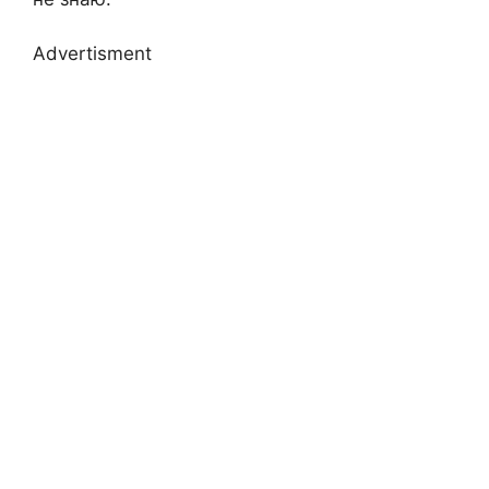
Advertisment