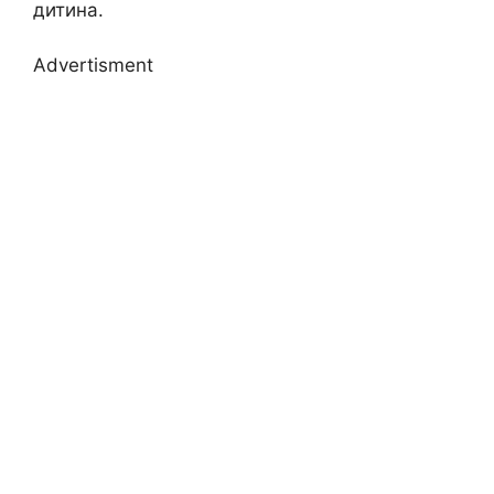
дитина.
Advertisment