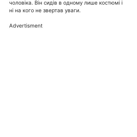
чоловіка. Він сидів в одному лише костюмі і
ні на кого не звертав уваги.
Advertisment