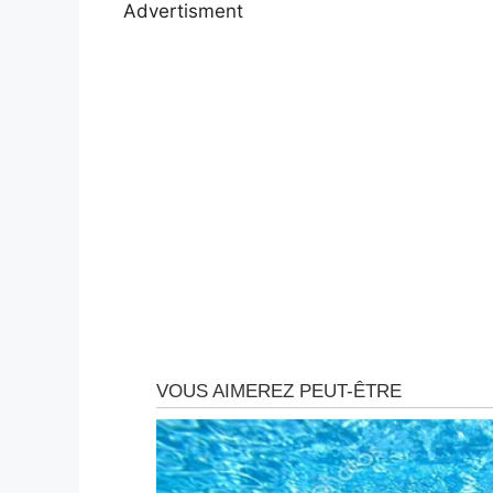
Advertisment