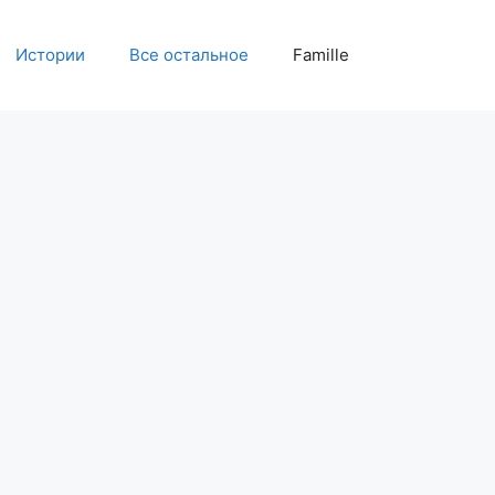
Истории
Все остальное
Famille