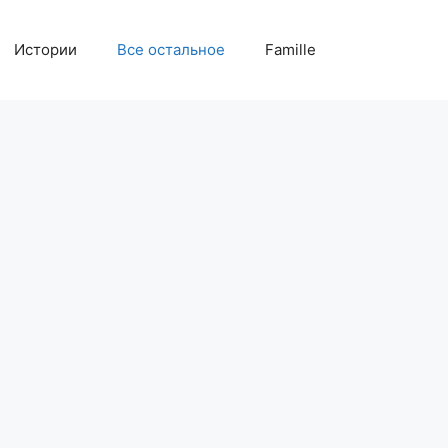
Истории
Все остальное
Famille