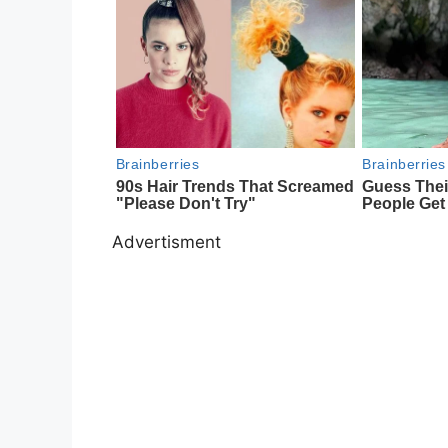
Advertisment