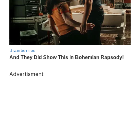
Advertisment