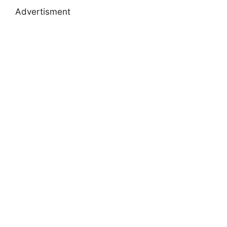
Advertisment